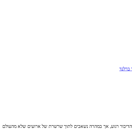
 ברלנד
ון הדיבור רגוע, אך במהרה נשאבים לתוך שרשרת של ארועים שלא מהעולם