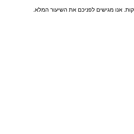
ות. אנו מגישים לפניכם את השיעור המלא.