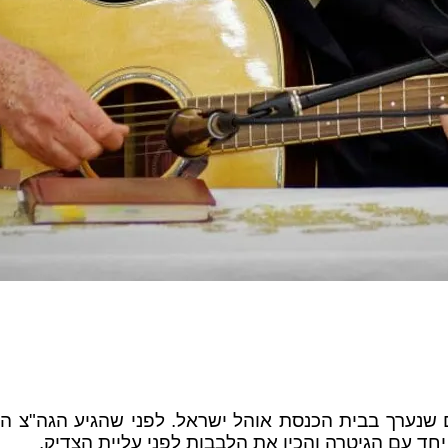
 שנערך בבית הכנסת אוהל ישראל. לפני שהגיע הגה"צ הר
חד עם הגיטרה והכין את הלבבות לפני עליית הצדיק.