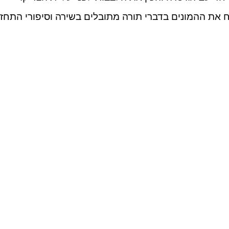
 את ההמונים בדברי תורה מתובלים בשירה וסיפורי התחזק