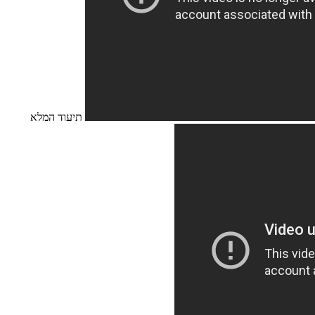
תיעוד המלא