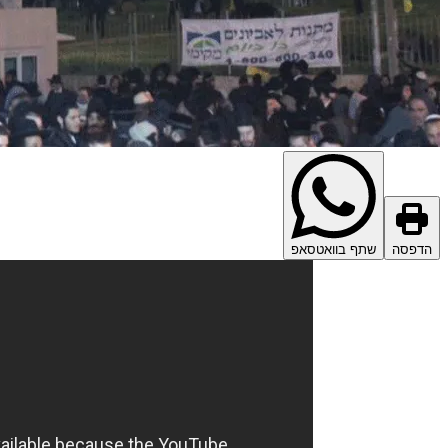
הדפסה
שתף בוואטסאפ