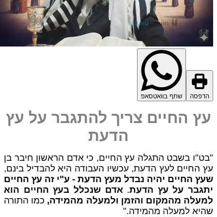
דפסה
שתף בוואטסאפ
ץ החיים צריך להתגבר על עץ
הדעת
ט"ו בשבט התגלה עץ החיים, כי אדם הראשון חיבר בן
 החיים לעץ הדעת, עכשיו העבודה היא להבדיל בינם,
ץ החיים יהיה נבדל מעץ הדעת - ע"י זה עץ החיים
גבר על עץ הדעת
.
אדם שנכלל בעץ החיים הוא
עלה מהמקום והזמן ולמעלה מהמידה,
כמו התורה
יא למעלה מהמידה."