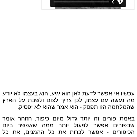
שיו אי אפשר לדעת לאן הוא יגיע, הוא בעצמו לא יודע
 נעשה עם עצמו, לכן צריך לצום ולשבת על הארץ
מלחמה הזו תפסק - הוא אמר שהוא לא יפסיק.
מת פורים זה יותר גדול מיום כיפור, הזוהר אומר
פורים אפשר לפעול יותר ממה שאפשר ביום
יפורים - אפשר לכרות את כל ההמנים, את כל