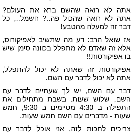
תה לא רואה שהשם ברא את העולם?
תה לא רואה שהכול פה..? חשמל.., כל
בר זה למעלה מהטבע!
ז שואל הרב: דע מה שתשיב לאפיקורוס,
לא זה שאדם לא מתפלל בכוונה סימן שיש
 אפיקורסות!!
פיקורסות זה שאתה לא יכול להתפלל,
ה לא יכול לדבר עם השם.
בר עם השם, יש לך שעתיים לדבר עם
שם, שלוש שעות. בשבת מתחילים את
התפילה ב 4:30 מסיימים ב 9:30, חמש
עות - מדברים עם השם חמש שעות.
ריכים לחכות לזה, אני אוכל לדבר עם