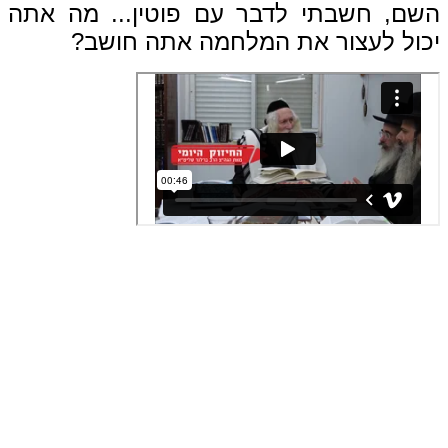
שם, חשבתי לדבר עם פוטין... מה אתה
כול לעצור את המלחמה אתה חושב?