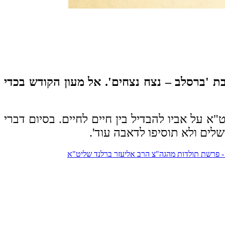
 'ברסלב – נצח נצחים'. אל מעון הקודש בכדי
א על אביו להבדיל בין חיים לחיים. בסיום דברי
לים ולא תוסיפו לדאבה עוד'.
- פרשת תולדות מהגה"צ הרב אליעזר ברלנד שליט"א