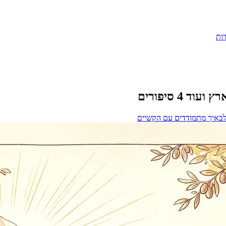
ות
4 סיפורים
לב
איך מתמודדים עם הקשיים