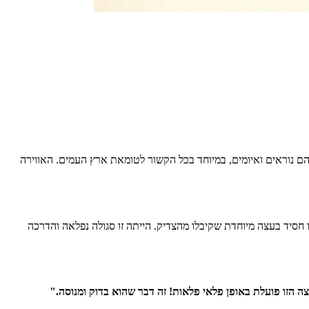
 הם נוראים ואיומים, במיוחד בכל הקשור לטומאת ארץ העמים. האווירה
סיד בעצה מיוחדת שקיבלו מהצדיק. הייתה זו סגולה נפלאה והדרכה
 הזו פועלת באופן פלאי פלאות! זה דבר שהוא בדוק ומנוסה."