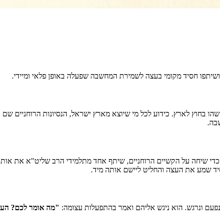
ושיתפו חסיד מקומי בעצה לשמירת המחשבה שפעלה באופן פלאי ומיידי.
שהו בחוץ לארץ. כידוע לכל מי שיוצא מארץ ישראל, הנסיונות הרוחניים שם
בה.
י שיחה על הקשיים הרוחניים, שיתף אחד מתלמידי הרב שליט"א את אותו ח
ד שמע את העצה והחליט ליישם אותה מיד.
נפעם ונרגש. הוא ניגש אליהם ואמר בהתפעלות עצומה:
"מה אומר לכם? העצה