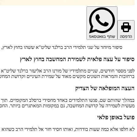
הדפסה
שתף בוואטסאפ
סיפור מיוחד על שני תלמידי הרב ברלנד שליט"א ששהו בחוץ לארץ, 
סיפור על עצה פלאית לשמירת המחשבה בחוץ לארץ
לפני מספר חודשים, שניים מתלמידיו של מורנו הרב אליעזר ברלנד שליט"א 
ברחובות והמראות השונים מקשים מאוד על שמירת העיניים וקדושת המחש
העצה המופלאה של הצדיק
במהלך שהותם שם, פגשו התלמידים באחד מחסידי ברסלב המקומיים. תוך כד
מעשית לשמירה על קדושת המחשבה, גם במקומות המאתגרים ביותר. החסי
פועל באופן פלאי
לא חלפו אלא כמה שעות בודדות, ואותו חסיד חזר אל תלמידי הרב כשהוא 