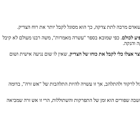
 שאדם מרבה לתת צדקה, כך הוא מסוגל לקבל יותר את רוח הצדיק.
יע לכולם
. כפי שמובא בספר "עשרה מאמרות", משה רבנו מעולם לא קיבל
ה והנקה.
צר אצלו כלי לקבל את כוחו של הצדיק
, שאין לו שום נגיעה אישית ושום
כול לרקוד ולהתלהב, אך זו עשויה להיות התלהבות של "אש זרה", בדומה
בה שפורים הוא זמן של התפרקות והשתוללות, הרי זו אש זרה שמביאה