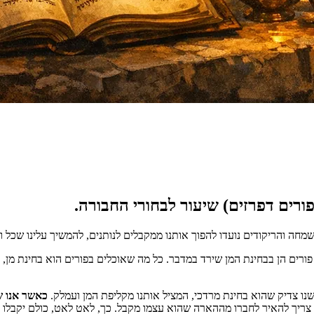
מחה והריקודים נועדו להפוך אותנו ממקבלים לנותנים, להמשיך עלינו שכל ו
פורים הן בבחינת המן שירד במדבר. כל מה שאוכלים בפורים הוא בחינת מן
ו צדיק שהוא בחינת מרדכי, המציל אותנו מקליפת המן ועמלק.
כאשר אנו ש
 צריך להאיר לחברו מההארה שהוא עצמו מקבל. כך, לאט לאט, כולם יקבלו