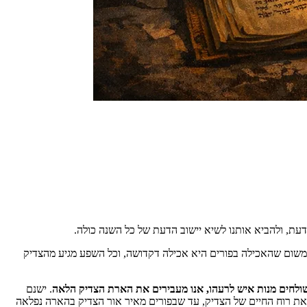
דעת, ולהביא אותנו לשיא יישוב הדעת של כל השנה כולה.
, משום שהאכילה בפורים היא אכילה דקדושה, וכל השפע מגיע מהצדיק
ולחים מנות איש לרעהו, אנו מעבירים את הארת הצדיק הלאה
. ישנם
 את רוח החיים של הצדיק, עד שבפורים מאיר אור הצדיק בהארה נפלאה