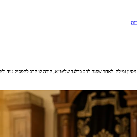
ות
ניסיון גמילה. לאחר שפנה לרב ברלנד שליט"א, הורה לו הרב להפסיק מיד ולש