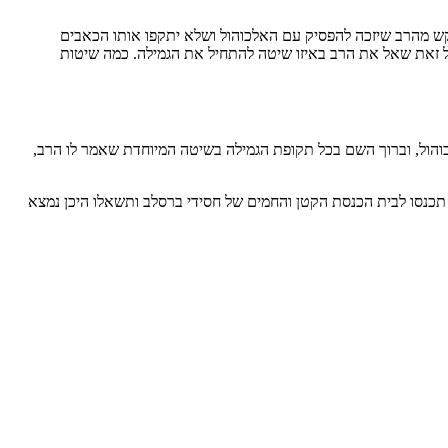
ובקש מהרב שיזכה להפסיק עם האלכוהול ושלא יתקפו אותו הכאבים
כל זאת שאל את הרב באיזו שיטה להתחיל את הגמילה. כמה שיטות
הול, וברוך השם בכל תקופת הגמילה בשיטה המיוחדת שאמר לו הרב,
תכנסו לבית הכנסת הקטן והחמים של חסידי ברסלב ותשאלו היכן נמצא