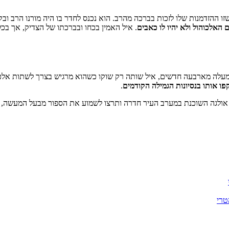
שזו ההזדמנות שלו לזכות בברכה מהרב. הוא נכנס לחדר בו היה מורנו הרב 
 האלכוהול ולא יהיו לו כאבים
. איל האמין בכחו ובברכתו של הצדיק, אך ב
למעלה מארבעה חדשים, איל שותה רק שוקו כשהוא מרגיש בצרך לשתות אלכו
ו אותו בנסיונות הגמילה הקודמים
.
ת אולגה השוכנת במערב העיר חדרה ותרצו לשמוע את הספור מבעל המעשה, 
טרי