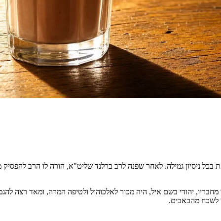
ת בכל ניסיון גמילה. לאחר שפנה לרב ברלנד שליט"א, הורה לו הרב להפסיק 
מחבריו, יהודי בשם איל, היה מכור לאלכוהול ולטיפה המרה, ומאד רצה להגמ
י לשכח מהכאבים.