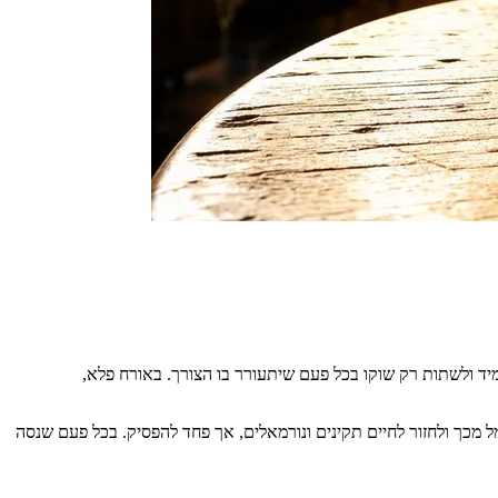
מיד ולשתות רק שוקו בכל פעם שיתעורר בו הצורך. באורח פלא,
ל מכך ולחזור לחיים תקינים ונורמאלים, אך פחד להפסיק. בכל פעם שנסה