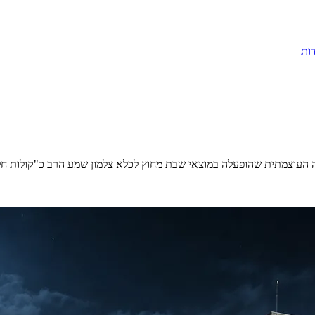
ות
ה העוצמתית שהופעלה במוצאי שבת מחוץ לכלא צלמון שמע הרב כ"קולות חל