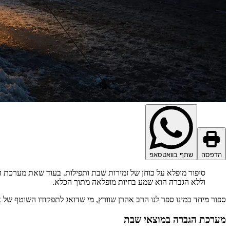
הדפסה
שתף בוואטסאפ
סיפור מופלא על כוחן של זמירות שבת ותפילות. בעוד שאת מערכת
וללא הגברה הוא שמע בחיות מופלאה מתוך הכלא.
ספור מיחד במינו ספר לנו הרב אהרן שוורץ, מי שדואג לתפקודו השוטף של
מערכת הגברה במוצאי שבת