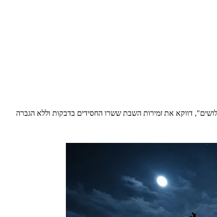
ושים", דווקא את זמירות השבת ששרו החסידים בדבקות וללא הגברה