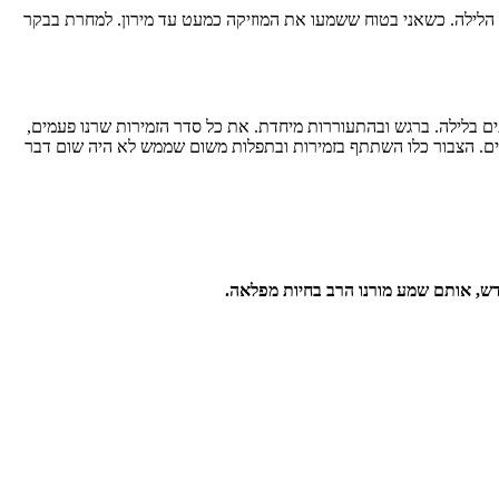
 הלילה. כשאני בטוח ששמעו את המוזיקה כמעט עד מירון. למחרת בבקר
ים בלילה. ברגש ובהתעוררות מיחדת. את כל סדר הזמירות שרנו פעמים,
ים. הצבור כלו השתתף בזמירות ובתפלות משום שממש לא היה שום דבר
ש, אותם שמע מורנו הרב בחיות מפלאה.