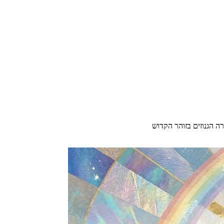
ה הגנוזים בזוהר הקדוש