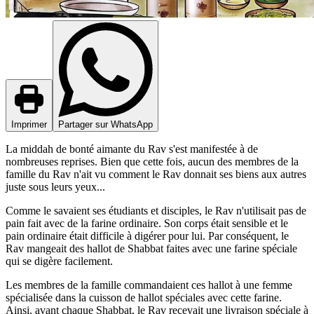
Imprimer
Partager sur WhatsApp
La middah de bonté aimante du Rav s'est manifestée à de
nombreuses reprises. Bien que cette fois, aucun des membres de la
famille du Rav n'ait vu comment le Rav donnait ses biens aux autres
juste sous leurs yeux...
Comme le savaient ses étudiants et disciples, le Rav n'utilisait pas de
pain fait avec de la farine ordinaire. Son corps était sensible et le
pain ordinaire était difficile à digérer pour lui. Par conséquent, le
Rav mangeait des hallot de Shabbat faites avec une farine spéciale
qui se digère facilement.
Les membres de la famille commandaient ces hallot à une femme
spécialisée dans la cuisson de hallot spéciales avec cette farine.
Ainsi, avant chaque Shabbat, le Rav recevait une livraison spéciale à