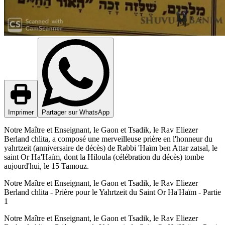
Imprimer
Partager sur WhatsApp
Notre Maître et Enseignant, le Gaon et Tsadik, le Rav Eliezer
Berland chlita, a composé une merveilleuse prière en l'honneur du
yahrtzeit (anniversaire de décès) de Rabbi 'Haïm ben Attar zatsal, le
saint Or Ha'Haïm, dont la Hiloula (célébration du décès) tombe
aujourd'hui, le 15 Tamouz.
Notre Maître et Enseignant, le Gaon et Tsadik, le Rav Eliezer
Berland chlita - Prière pour le Yahrtzeit du Saint Or Ha'Haïm - Partie
1
Notre Maître et Enseignant, le Gaon et Tsadik, le Rav Eliezer