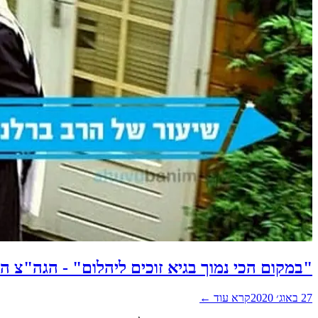
"במקום הכי נמוך בגיא זוכים ליהלום" - הגה"צ 
27 באוג׳ 2020
קרא עוד ←