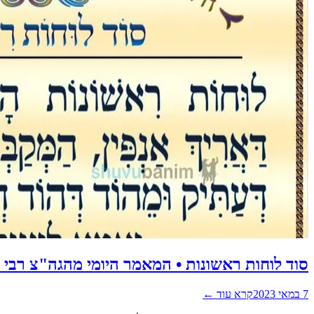
סוד לוחות ראשונות • המאמר היומי מהגה"צ רבי 
7 במאי 2023
קרא עוד ←