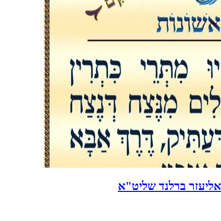
אליעזר ברלנד שליט"א