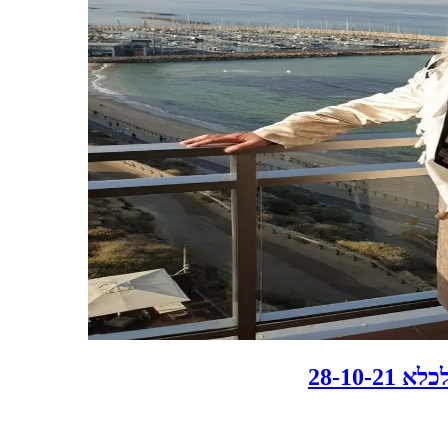
28-10