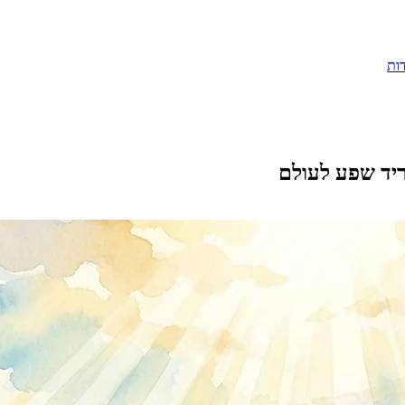
ות
ריד שפע לעולם