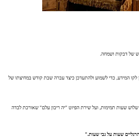
ש של דבקות ושמחה.
ן לקו המידע, כדי לשמוע ולהתעדכן כיצד עברה שבת קודש במחיצתו של
לוש שעות תמימות, ועל שירת הפיוט "יה ריבון עלם" שאורכת לבדה
גליים שעות על גבי שעות."