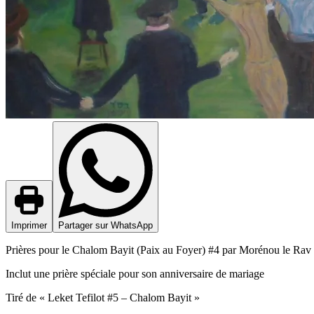
Imprimer
Partager sur WhatsApp
Prières pour le Chalom Bayit (Paix au Foyer) #4 par Morénou le Rav 
Inclut une prière spéciale pour son anniversaire de mariage
Tiré de « Leket Tefilot #5 – Chalom Bayit »