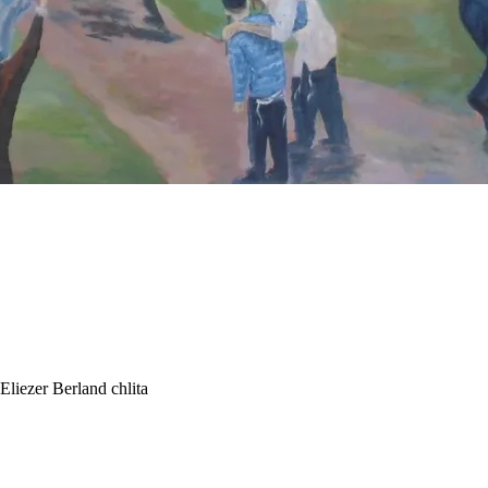
Eliezer Berland chlita