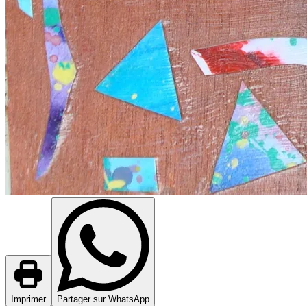
Imprimer
Partager sur WhatsApp