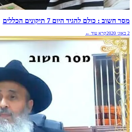
מסר חשוב : כולם להגיד היום 7 תיקונים הכללים
2 באוג׳ 2020
קרא עוד ←