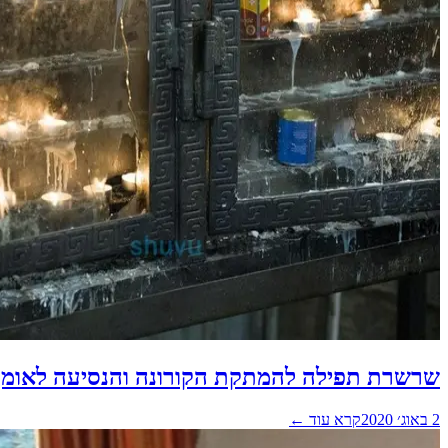
שרשרת תפילה להמתקת הקורונה והנסיעה לאומן 
2 באוג׳ 2020
קרא עוד ←