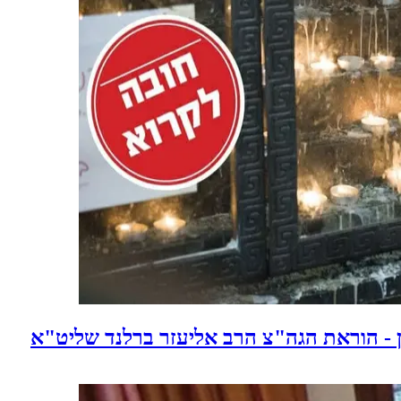
- הוראת הגה"צ הרב אליעזר ברלנד שליט"א