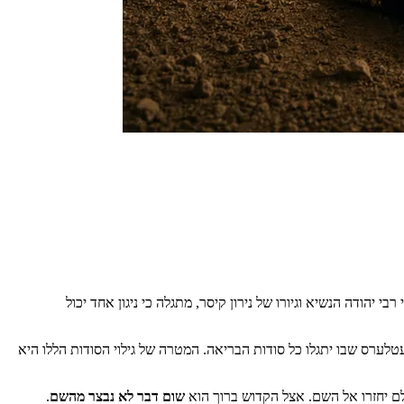
יהודה הנשיא וגיורו של נירון קיסר, מתגלה כי ניגון אחד יכול
ערס שבו יתגלו כל סודות הבריאה. המטרה של גילוי הסודות הללו היא
לם יחזרו אל השם. אצל הקדוש ברוך הוא
שום דבר לא נבצר מהשם
.