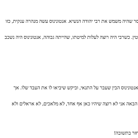
ר שהיה משמש את רבי יהודה הנשיא. אנטונינוס עשה מנהרה ענקית, כזו
ין. כשרבי היה רוצה לעלות למיטתו, שהייתה גבוהה, אנטונינוס היה נשכב
ונינוס הבין שעבר על התנאי, וביקש שיביאו לו את העבד שלו. אך
הבאה אני לא רוצה שיהיו כאן אף אחד, לא מלאכים, לא אראלים ולא
חזר בתשובה!