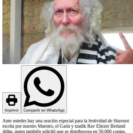
Imprimir
Compartir en WhatsApp
Ante ustedes hay una oración especial para la festividad de Shavuot
escrita por nuestro Maestro, el Gaón y tzadik Rav Eliezer Berland
shlita, quien también solicitó que se distribuyera en 50,000 copias.