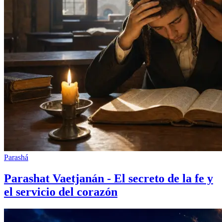
Parashá
Parashat Vaetjanán - El secreto de la fe y
el servicio del corazón