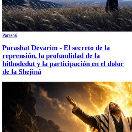
Parashá
Parashat Devarim - El secreto de la
reprensión, la profundidad de la
hitbodedut y la participación en el dolor
de la Shejiná