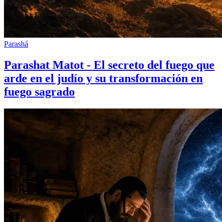
Parashá
Parashat Matot - El secreto del fuego que
arde en el judío y su transformación en
fuego sagrado