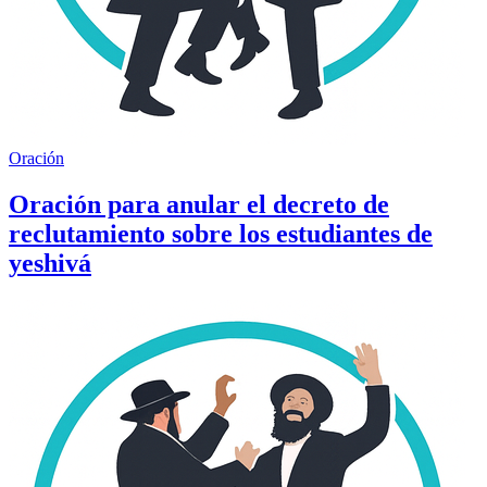
Oración
Oración para anular el decreto de
reclutamiento sobre los estudiantes de
yeshivá