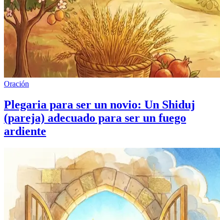
Oración
Plegaria para ser un novio: Un Shiduj
(pareja) adecuado para ser un fuego
ardiente