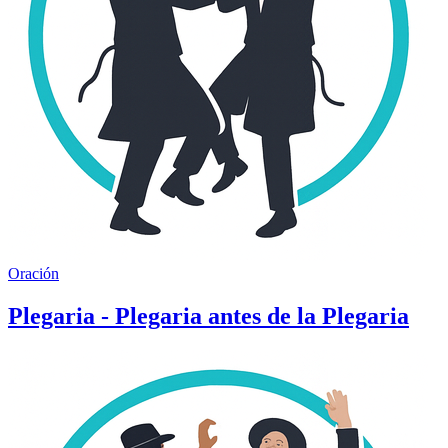
Oración
Plegaria - Plegaria antes de la Plegaria