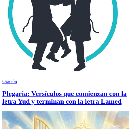
Oración
Plegaria: Versículos que comienzan con la
letra Yud y terminan con la letra Lamed