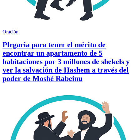
Oración
Plegaria para tener el mérito de
encontrar un apartamento de 5
habitaciones por 3 millones de shekels y
ver la salvación de Hashem a través del
poder de Moshé Rabeinu