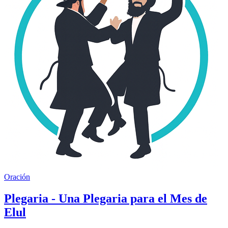
Oración
Plegaria - Una Plegaria para el Mes de
Elul