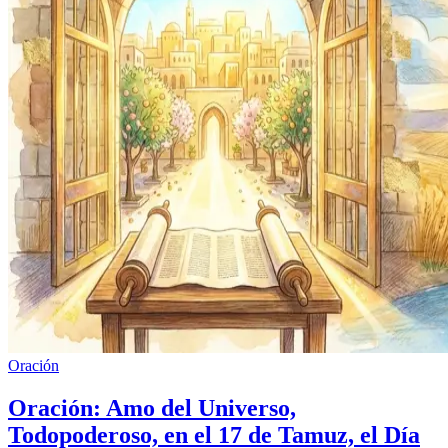
Oración
Oración: Amo del Universo,
Todopoderoso, en el 17 de Tamuz, el Día