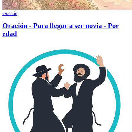
Oración
Oración - Para llegar a ser novia - Por
edad