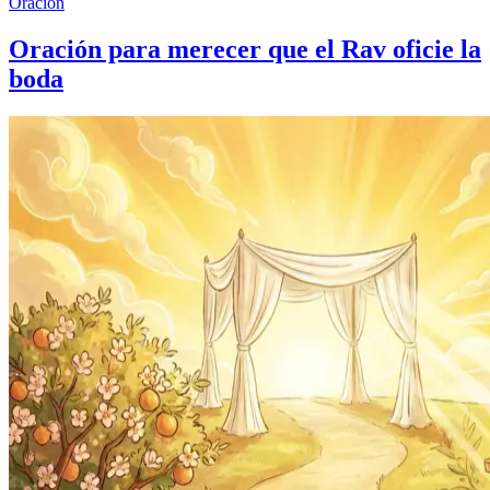
Oración
Oración para merecer que el Rav oficie la
boda