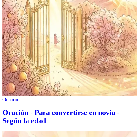
Oración
Oración - Para convertirse en novia -
Según la edad