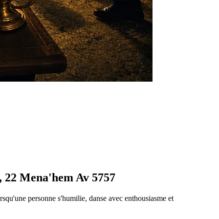
é, 22 Mena'hem Av 5757
Lorsqu'une personne s'humilie, danse avec enthousiasme et