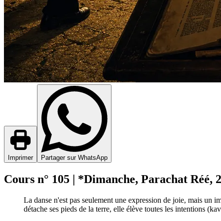
Imprimer
Partager sur WhatsApp
Cours n° 105 | *Dimanche, Parachat Réé,
La danse n'est pas seulement une expression de joie, mais un im
détache ses pieds de la terre, elle élève toutes les intentions (k