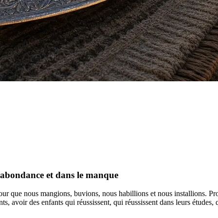
l'abondance et dans le manque
 que nous mangions, buvions, nous habillions et nous installions. Profit
ts, avoir des enfants qui réussissent, qui réussissent dans leurs études,