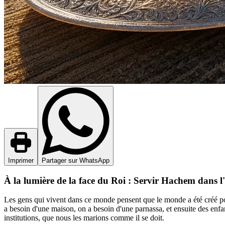
Imprimer
Partager sur WhatsApp
À la lumière de la face du Roi : Servir Hachem dans 
Les gens qui vivent dans ce monde pensent que le monde a été créé pour
a besoin d'une maison, on a besoin d'une parnassa, et ensuite des enfan
institutions, que nous les marions comme il se doit.