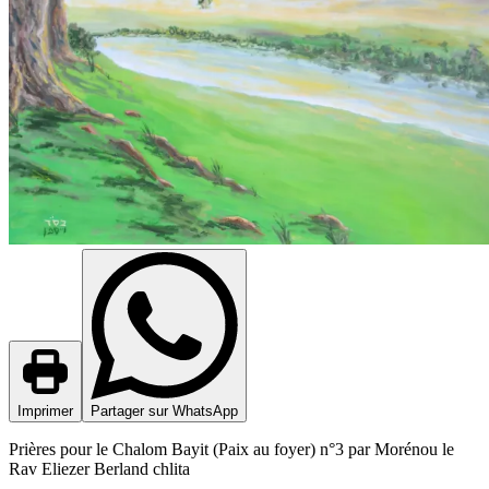
Imprimer
Partager sur WhatsApp
Prières pour le Chalom Bayit (Paix au foyer) n°3 par Morénou le
Rav Eliezer Berland chlita