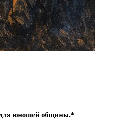
ок для юношей общины.*