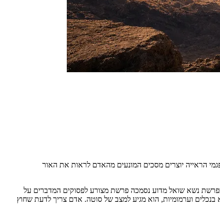
פגמי הראייה יוצרים מסכים המונעים מהאדם לראות את האור
 בפרשת נשא שואל מדוע נסמכה פרשת מצורע לפסוקים המדברים על
כלים וערמומיות, הוא מגיע למצב של סוטה. אדם צריך לדעת שחוץ