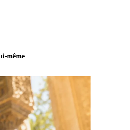
lui-même