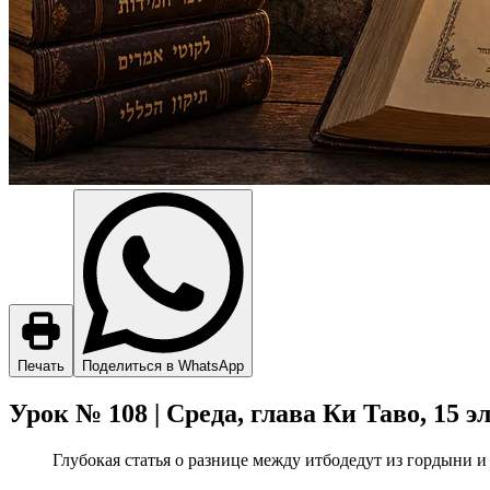
Печать
Поделиться в WhatsApp
Урок № 108 | Среда, глава Ки Таво, 15 эл
Глубокая статья о разнице между итбодедут из гордыни и