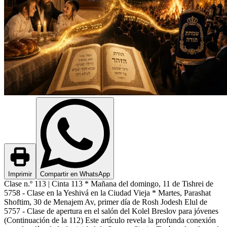
Imprimir
Compartir en WhatsApp
Clase n.º 113 | Cinta 113 * Mañana del domingo, 11 de Tishrei de
5758 - Clase en la Yeshivá en la Ciudad Vieja * Martes, Parashat
Shoftim, 30 de Menajem Av, primer día de Rosh Jodesh Elul de
5757 - Clase de apertura en el salón del Kolel Breslov para jóvenes
(Continuación de la 112) Este artículo revela la profunda conexión