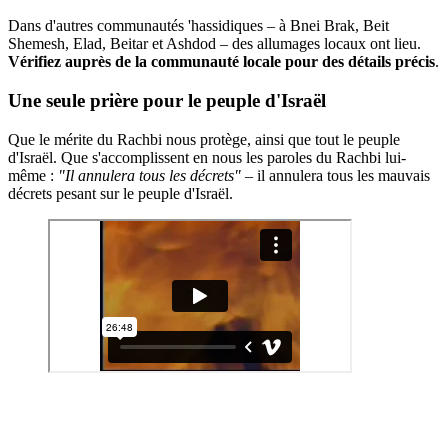
Dans d'autres communautés 'hassidiques – à Bnei Brak, Beit
Shemesh, Elad, Beitar et Ashdod – des allumages locaux ont lieu.
Vérifiez auprès de la communauté locale pour des détails précis
.
Une seule prière pour le peuple d'Israël
Que le mérite du Rachbi nous protège, ainsi que tout le peuple
d'Israël. Que s'accomplissent en nous les paroles du Rachbi lui-
même :
"Il annulera tous les décrets"
– il annulera tous les mauvais
décrets pesant sur le peuple d'Israël.