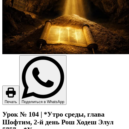
Печать
Поделиться в WhatsApp
Урок № 104 | *Утро среды, глава
Шофтим, 2-й день Рош Ходеш Элул