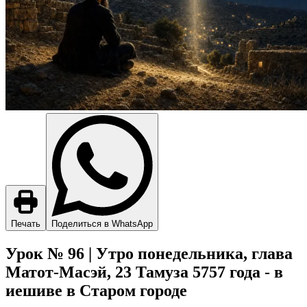
Печать
Поделиться в WhatsApp
Урок № 96 | Утро понедельника, глава
Матот-Масэй, 23 Тамуза 5757 года - в
иешиве в Старом городе